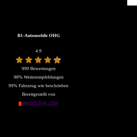
B1-Automobile OHG
4.9
999 Bewertungen
98%
Weiterempfehlungen
99%
Fahrzeug wie beschrieben
Bereitgestellt von