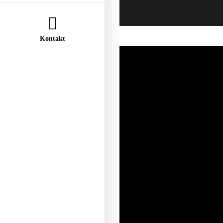
Kontakt