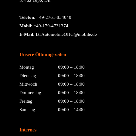
57462 Olpe, DE
Telefon:
+49-2761-834040
Mobil:
+49-179-4731374
E-Mail:
B1AutomobileOHG@mobile.de
Unsere Öffnungszeiten
Montag
09:00 – 18:00
Dienstag
09:00 – 18:00
Mittwoch
09:00 – 18:00
Donnerstag
09:00 – 18:00
Freitag
09:00 – 18:00
Samstag
09:00 – 14:00
Internes