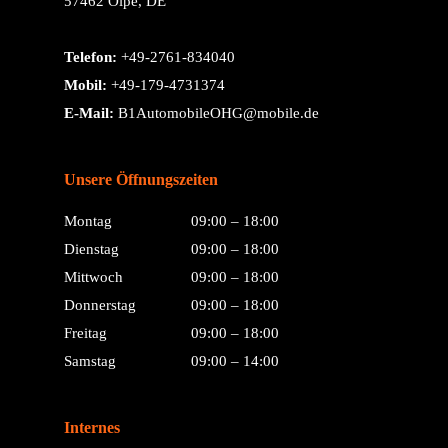
57462 Olpe, DE
Telefon:
+49-2761-834040
Mobil:
+49-179-4731374
E-Mail:
B1AutomobileOHG@mobile.de
Unsere Öffnungszeiten
Montag
09:00 – 18:00
Dienstag
09:00 – 18:00
Mittwoch
09:00 – 18:00
Donnerstag
09:00 – 18:00
Freitag
09:00 – 18:00
Samstag
09:00 – 14:00
Internes