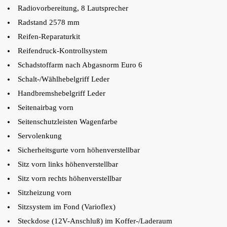
Radiovorbereitung, 8 Lautsprecher
Radstand 2578 mm
Reifen-Reparaturkit
Reifendruck-Kontrollsystem
Schadstoffarm nach Abgasnorm Euro 6
Schalt-/Wählhebelgriff Leder
Handbremshebelgriff Leder
Seitenairbag vorn
Seitenschutzleisten Wagenfarbe
Servolenkung
Sicherheitsgurte vorn höhenverstellbar
Sitz vorn links höhenverstellbar
Sitz vorn rechts höhenverstellbar
Sitzheizung vorn
Sitzsystem im Fond (Varioflex)
Steckdose (12V-Anschluß) im Koffer-/Laderaum