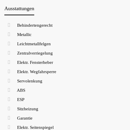
Ausstattungen
Behindertengerecht
Metallic
Leichtmetallfelgen
Zentralverriegelung
Elektr. Fensterheber
Elektr. Wegfahrsperre
Servolenkung
ABS
ESP
Sitzheizung
Garantie
Elektr. Seitenspiegel