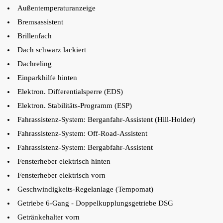
Außentemperaturanzeige
Bremsassistent
Brillenfach
Dach schwarz lackiert
Dachreling
Einparkhilfe hinten
Elektron. Differentialsperre (EDS)
Elektron. Stabilitäts-Programm (ESP)
Fahrassistenz-System: Berganfahr-Assistent (Hill-Holder)
Fahrassistenz-System: Off-Road-Assistent
Fahrassistenz-System: Bergabfahr-Assistent
Fensterheber elektrisch hinten
Fensterheber elektrisch vorn
Geschwindigkeits-Regelanlage (Tempomat)
Getriebe 6-Gang - Doppelkupplungsgetriebe DSG
Getränkehalter vorn