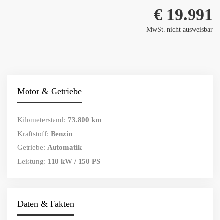
€ 19.991
MwSt. nicht ausweisbar
Motor & Getriebe
Kilometerstand:
73.800 km
Kraftstoff:
Benzin
Getriebe:
Automatik
Leistung:
110 kW / 150 PS
Daten & Fakten