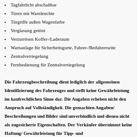
Tagfahrlicht abschaltbar
Türen mit Warnleuchte
Türgriffe außen Wagenfarbe
Verglasung getönt
Verzurrösen Koffer-/Laderaum
Warnanlage für Sicherheitsgurte, Fahrer-/Beifahrerseite
Zentralverriegelung
Fernbedienung für Zentralverriegelung
Die Fahrzeugbeschreibung dient lediglich der allgemeinen
Identifizierung des Fahrzeuges und stellt keine Gewährleistung
im kaufrechtlichen Sinne dar. Die Angaben erheben nicht den
Anspruch auf Vollständigkeit. Die gemachten Angaben/
Beschreibungen und Bilder sind unverbindlich und dienen nicht
als zugesicherte Eigenschaften. Der Verkäufer übernimmt keine
Haftung/ Gewährleistung für Tipp- und