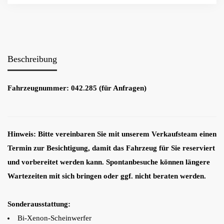
Beschreibung
Fahrzeugnummer: 042.285 (für Anfragen)
Hinweis: Bitte vereinbaren Sie mit unserem Verkaufsteam einen
Termin zur Besichtigung, damit das Fahrzeug für Sie reserviert
und vorbereitet werden kann. Spontanbesuche können längere
Wartezeiten mit sich bringen oder ggf. nicht beraten werden.
Sonderausstattung:
Bi-Xenon-Scheinwerfer