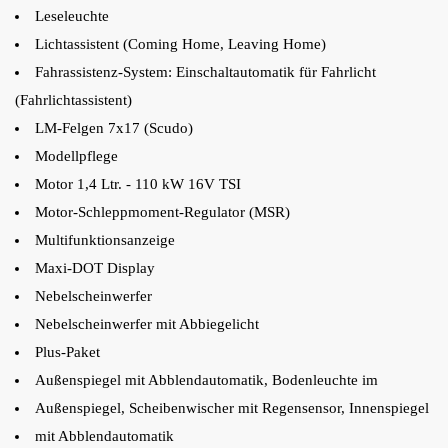
Leseleuchte
Lichtassistent (Coming Home, Leaving Home)
Fahrassistenz-System: Einschaltautomatik für Fahrlicht
(Fahrlichtassistent)
LM-Felgen 7x17 (Scudo)
Modellpflege
Motor 1,4 Ltr. - 110 kW 16V TSI
Motor-Schleppmoment-Regulator (MSR)
Multifunktionsanzeige
Maxi-DOT Display
Nebelscheinwerfer
Nebelscheinwerfer mit Abbiegelicht
Plus-Paket
Außenspiegel mit Abblendautomatik, Bodenleuchte im
Außenspiegel, Scheibenwischer mit Regensensor, Innenspiegel
mit Abblendautomatik