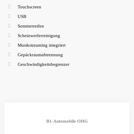
Touchscreen
USB
Sommerreifen
Scheinwerferreinigung
Musikstreaming integriert
Gepäckraumabtrennung
Geschwindigkeitsbegrenzer
B1-Automobile OHG