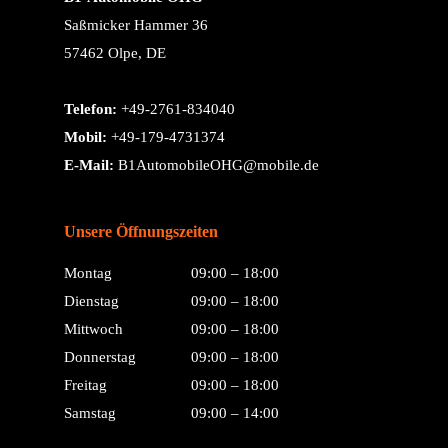
Saßmicker Hammer 36
57462 Olpe, DE
Telefon:
+49-2761-834040
Mobil:
+49-179-4731374
E-Mail:
B1AutomobileOHG@mobile.de
Unsere Öffnungszeiten
Montag
09:00 – 18:00
Dienstag
09:00 – 18:00
Mittwoch
09:00 – 18:00
Donnerstag
09:00 – 18:00
Freitag
09:00 – 18:00
Samstag
09:00 – 14:00