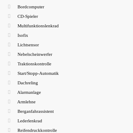
Bordcomputer
CD-Spieler
Multifunktionslenkrad
Isofix
Lichtsensor
Nebelscheinwerfer
Traktionskontrolle
Start/Stopp-Automatik
Dachreling
Alarmanlage
Armlehne
Berganfahrassistent
Lederlenkrad
Reifendruckkontrolle