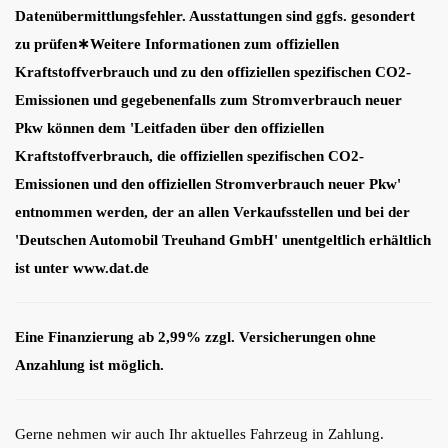
Datenübermittlungsfehler. Ausstattungen sind ggfs. gesondert
zu prüfen∗Weitere Informationen zum offiziellen
Kraftstoffverbrauch und zu den offiziellen spezifischen CO2-
Emissionen und gegebenenfalls zum Stromverbrauch neuer
Pkw können dem 'Leitfaden über den offiziellen
Kraftstoffverbrauch, die offiziellen spezifischen CO2-
Emissionen und den offiziellen Stromverbrauch neuer Pkw'
entnommen werden, der an allen Verkaufsstellen und bei der
'Deutschen Automobil Treuhand GmbH' unentgeltlich erhältlich
ist unter www.dat.de
Eine Finanzierung ab 2,99% zzgl. Versicherungen ohne
Anzahlung ist möglich.
Gerne nehmen wir auch Ihr aktuelles Fahrzeug in Zahlung.