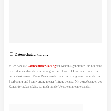
Datenschutzerklärung
Ja, ich habe die
Datenschutzerklärung
zur Kenntnis genommen und bin damit
einverstanden, dass die von mir angegebenen Daten elektronisch erhoben und
gespeichert werden. Meine Daten werden dabei nur streng zweckgebunden zur
Bearbeitung und Beantwortung meiner Anfrage benutzt. Mit dem Absenden des
Kontaktformulars erkläre ich mich mit der Verarbeitung einverstanden.