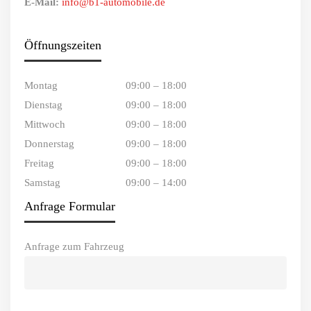
E-Mail:
info@b1-automobile.de
Öffnungszeiten
Montag
09:00 – 18:00
Dienstag
09:00 – 18:00
Mittwoch
09:00 – 18:00
Donnerstag
09:00 – 18:00
Freitag
09:00 – 18:00
Samstag
09:00 – 14:00
Anfrage Formular
Anfrage zum Fahrzeug