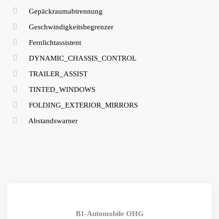
Gepäckraumabtrennung
Geschwindigkeitsbegrenzer
Fernlichtassistent
DYNAMIC_CHASSIS_CONTROL
TRAILER_ASSIST
TINTED_WINDOWS
FOLDING_EXTERIOR_MIRRORS
Abstandswarner
B1-Automobile OHG