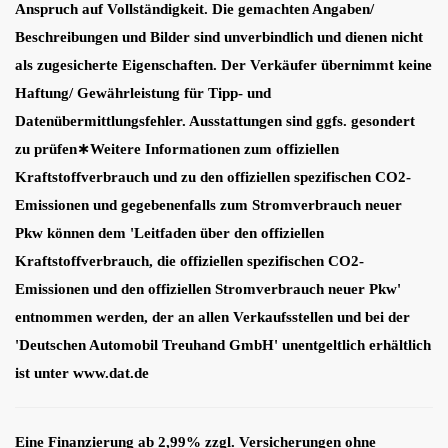
Anspruch auf Vollständigkeit. Die gemachten Angaben/
Beschreibungen und Bilder sind unverbindlich und dienen nicht
als zugesicherte Eigenschaften. Der Verkäufer übernimmt keine
Haftung/ Gewährleistung für Tipp- und
Datenübermittlungsfehler. Ausstattungen sind ggfs. gesondert
zu prüfen∗Weitere Informationen zum offiziellen
Kraftstoffverbrauch und zu den offiziellen spezifischen CO2-
Emissionen und gegebenenfalls zum Stromverbrauch neuer
Pkw können dem 'Leitfaden über den offiziellen
Kraftstoffverbrauch, die offiziellen spezifischen CO2-
Emissionen und den offiziellen Stromverbrauch neuer Pkw'
entnommen werden, der an allen Verkaufsstellen und bei der
'Deutschen Automobil Treuhand GmbH' unentgeltlich erhältlich
ist unter www.dat.de
Eine Finanzierung ab 2,99% zzgl. Versicherungen ohne