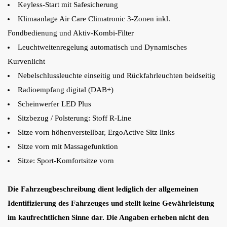
Keyless-Start mit Safesicherung
Klimaanlage Air Care Climatronic 3-Zonen inkl.
Fondbedienung und Aktiv-Kombi-Filter
Leuchtweitenregelung automatisch und Dynamisches
Kurvenlicht
Nebelschlussleuchte einseitig und Rückfahrleuchten beidseitig
Radioempfang digital (DAB+)
Scheinwerfer LED Plus
Sitzbezug / Polsterung: Stoff R-Line
Sitze vorn höhenverstellbar, ErgoActive Sitz links
Sitze vorn mit Massagefunktion
Sitze: Sport-Komfortsitze vorn
Die Fahrzeugbeschreibung dient lediglich der allgemeinen
Identifizierung des Fahrzeuges und stellt keine Gewährleistung
im kaufrechtlichen Sinne dar. Die Angaben erheben nicht den