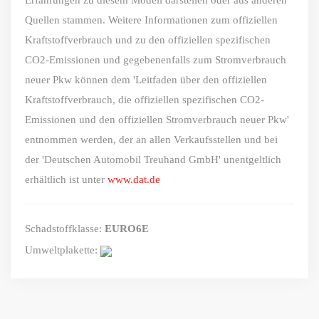
Quellen stammen. Weitere Informationen zum offiziellen
Kraftstoffverbrauch und zu den offiziellen spezifischen
CO2-Emissionen und gegebenenfalls zum Stromverbrauch
neuer Pkw können dem 'Leitfaden über den offiziellen
Kraftstoffverbrauch, die offiziellen spezifischen CO2-
Emissionen und den offiziellen Stromverbrauch neuer Pkw'
entnommen werden, der an allen Verkaufsstellen und bei
der 'Deutschen Automobil Treuhand GmbH' unentgeltlich
erhältlich ist unter
www.dat.de
Schadstoffklasse:
EURO6E
Umweltplakette: