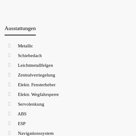
Ausstattungen
Metallic
Schiebedach
Leichtmetallfelgen
Zentralverriegelung
Elektr. Fensterheber
Elektr. Wegfahrsperre
Servolenkung
ABS
ESP
Navigationssystem