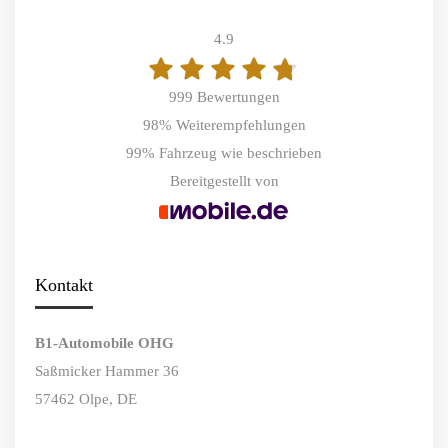
4.9
999 Bewertungen
98%
Weiterempfehlungen
99%
Fahrzeug wie beschrieben
Bereitgestellt von
Kontakt
B1-Automobile OHG
Saßmicker Hammer 36
57462 Olpe, DE