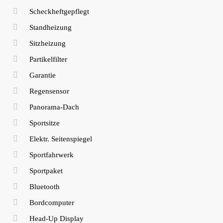
Scheckheftgepflegt
Standheizung
Sitzheizung
Partikelfilter
Garantie
Regensensor
Panorama-Dach
Sportsitze
Elektr. Seitenspiegel
Sportfahrwerk
Sportpaket
Bluetooth
Bordcomputer
Head-Up Display