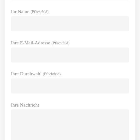
Ihr Name
(Pflichtfeld)
Ihre E-Mail-Adresse
(Pflichtfeld)
Ihre Durchwahl
(Pflichtfeld)
Ihre Nachricht