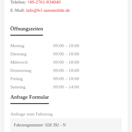
Telefon:
+49-2761-834040
E-Mail:
info@b1-automobile.de
Öffnungszeiten
Montag
09:00 – 18:00
Dienstag
09:00 – 18:00
Mittwoch
09:00 – 18:00
Donnerstag
09:00 – 18:00
Freitag
09:00 – 18:00
Samstag
09:00 – 14:00
Anfrage Formular
Anfrage zum Fahrzeug