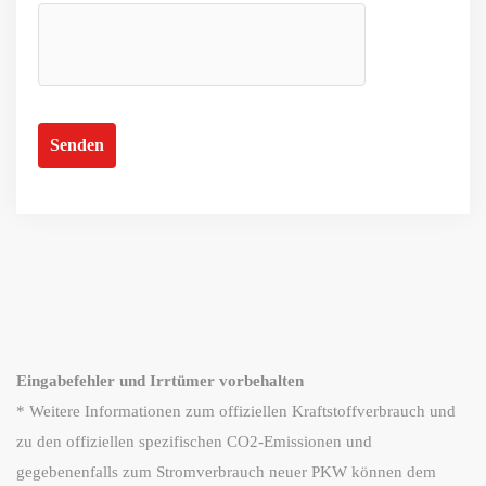
Eingabefehler und Irrtümer vorbehalten
* Weitere Informationen zum offiziellen Kraftstoffverbrauch und
zu den offiziellen spezifischen CO2-Emissionen und
gegebenenfalls zum Stromverbrauch neuer PKW können dem