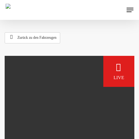
Zurück zu den Fahrzeugen
LIVE