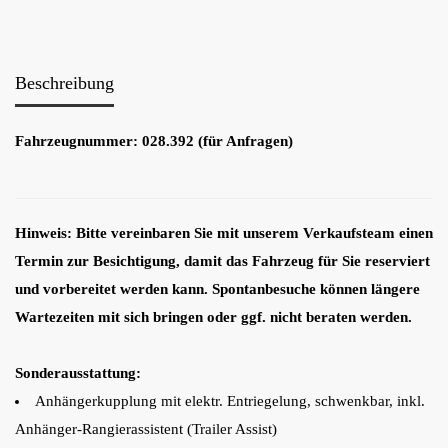
Beschreibung
Fahrzeugnummer: 028.392 (für Anfragen)
Hinweis: Bitte vereinbaren Sie mit unserem Verkaufsteam einen
Termin zur Besichtigung, damit das Fahrzeug für Sie reserviert
und vorbereitet werden kann. Spontanbesuche können längere
Wartezeiten mit sich bringen oder ggf. nicht beraten werden.
Sonderausstattung:
Anhängerkupplung mit elektr. Entriegelung, schwenkbar, inkl.
Anhänger-Rangierassistent (Trailer Assist)