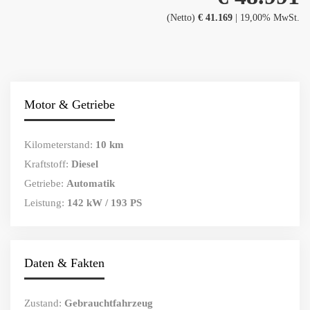
(Netto)
€ 41.169
| 19,00% MwSt.
Motor & Getriebe
Kilometerstand:
10 km
Kraftstoff:
Diesel
Getriebe:
Automatik
Leistung:
142 kW / 193 PS
Daten & Fakten
Zustand:
Gebrauchtfahrzeug