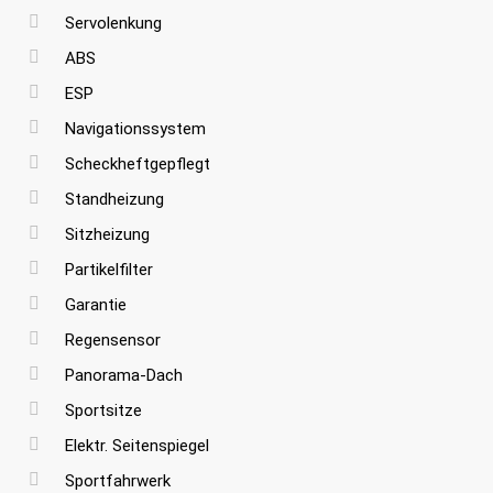
Servolenkung
ABS
ESP
Navigationssystem
Scheckheftgepflegt
Standheizung
Sitzheizung
Partikelfilter
Garantie
Regensensor
Panorama-Dach
Sportsitze
Elektr. Seitenspiegel
Sportfahrwerk