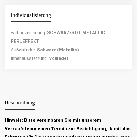
Individualisierung
Farbbezeichnung:
SCHWARZ/ROT METALLIC
PERLEFFEKT
Außenfarbe:
Schwarz (Metallic)
Innenausstattung:
Vollleder
Beschreibung
Hinweis: Bitte vereinbaren Sie mit unserem
Verkaufsteam einen Termin zur Besichtigung, damit das