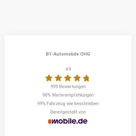
B1-Automobile OHG
4.9
999 Bewertungen
98%
Weiterempfehlungen
99%
Fahrzeug wie beschrieben
Bereitgestellt von