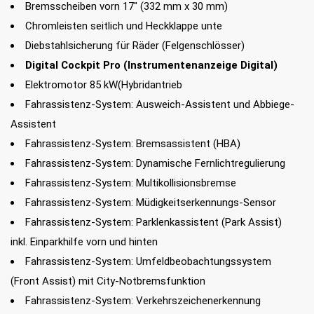
Bremsscheiben vorn 17" (332 mm x 30 mm)
Chromleisten seitlich und Heckklappe unte
Diebstahlsicherung für Räder (Felgenschlösser)
Digital Cockpit Pro (Instrumentenanzeige Digital)
Elektromotor 85 kW(Hybridantrieb
Fahrassistenz-System: Ausweich-Assistent und Abbiege-
Assistent
Fahrassistenz-System: Bremsassistent (HBA)
Fahrassistenz-System: Dynamische Fernlichtregulierung
Fahrassistenz-System: Multikollisionsbremse
Fahrassistenz-System: Müdigkeitserkennungs-Sensor
Fahrassistenz-System: Parklenkassistent (Park Assist)
inkl. Einparkhilfe vorn und hinten
Fahrassistenz-System: Umfeldbeobachtungssystem
(Front Assist) mit City-Notbremsfunktion
Fahrassistenz-System: Verkehrszeichenerkennung