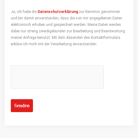
Ja, ich habe die
Datenschutzerklärung
zur Kenntnis genommen
und bin damit einverstanden, dass die von mir angegebenen Daten
elektronisch erhoben und gespeichert werden. Meine Daten werden
dabei nur streng zweckgebunden zur Bearbeitung und Beantwortung
meiner Anfrage benutzt. Mit dem Absenden des Kontaktformulars
erkläre ich mich mit der Verarbeitung einverstanden.