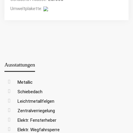
Umweltplakette:
Ausstattungen
Metallic
Schiebedach
Leichtmetallfelgen
Zentralverriegelung
Elektr. Fensterheber
Elektr. Wegfahrsperre