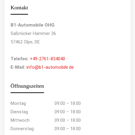
Kontakt
B1-Automobile OHG
Saßmicker Hammer 36
57462 Olpe, DE
Telefon:
+49-2761-834040
E-Mail:
info@b1-automobile.de
Öffnungszeiten
Montag
09:00 – 18:00
Dienstag
09:00 – 18:00
Mittwoch
09:00 – 18:00
Donnerstag
09:00 – 18:00