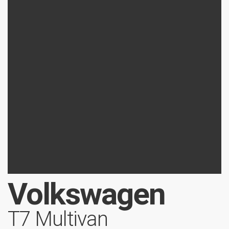
Volkswagen
T7 Multivan