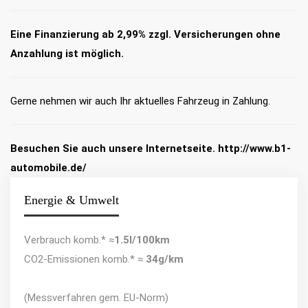
Eine Finanzierung ab 2,99% zzgl. Versicherungen ohne
Anzahlung ist möglich.
Gerne nehmen wir auch Ihr aktuelles Fahrzeug in Zahlung.
Besuchen Sie auch unsere Internetseite. http://www.b1-
automobile.de/
Energie & Umwelt
Verbrauch komb.* ≈
1.5l/100km
CO2-Emissionen komb.* ≈
34g/km
(Messverfahren gem. EU-Norm)