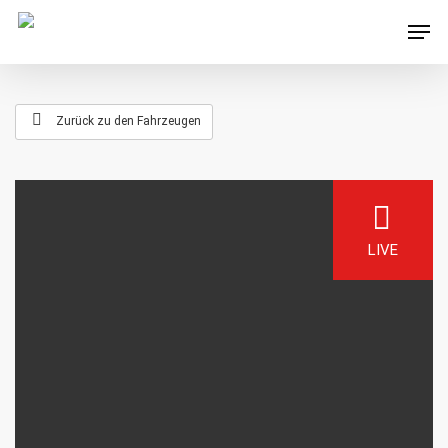
Zurück zu den Fahrzeugen
LIVE