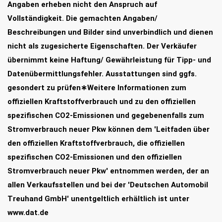
Angaben erheben nicht den Anspruch auf
Vollständigkeit. Die gemachten Angaben/
Beschreibungen und Bilder sind unverbindlich und dienen
nicht als zugesicherte Eigenschaften. Der Verkäufer
übernimmt keine Haftung/ Gewährleistung für Tipp- und
Datenübermittlungsfehler. Ausstattungen sind ggfs.
gesondert zu prüfen∗Weitere Informationen zum
offiziellen Kraftstoffverbrauch und zu den offiziellen
spezifischen CO2-Emissionen und gegebenenfalls zum
Stromverbrauch neuer Pkw können dem 'Leitfaden über
den offiziellen Kraftstoffverbrauch, die offiziellen
spezifischen CO2-Emissionen und den offiziellen
Stromverbrauch neuer Pkw' entnommen werden, der an
allen Verkaufsstellen und bei der 'Deutschen Automobil
Treuhand GmbH' unentgeltlich erhältlich ist unter
www.dat.de