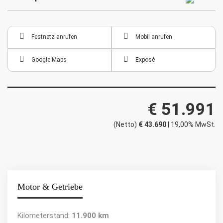
Festnetz anrufen
Mobil anrufen
Google Maps
Exposé
€ 51.991
(Netto)
€ 43.690
| 19,00% MwSt.
Motor & Getriebe
Kilometerstand:
11.900 km