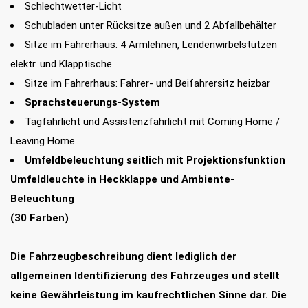
Schlechtwetter-Licht
Schubladen unter Rücksitze außen und 2 Abfallbehälter
Sitze im Fahrerhaus: 4 Armlehnen, Lendenwirbelstützen
elektr. und Klapptische
Sitze im Fahrerhaus: Fahrer- und Beifahrersitz heizbar
Sprachsteuerungs-System
Tagfahrlicht und Assistenzfahrlicht mit Coming Home /
Leaving Home
Umfeldbeleuchtung seitlich mit Projektionsfunktion
Umfeldleuchte in Heckklappe und Ambiente-
Beleuchtung
(30 Farben)
Die Fahrzeugbeschreibung dient lediglich der
allgemeinen Identifizierung des Fahrzeuges und stellt
keine Gewährleistung im kaufrechtlichen Sinne dar. Die