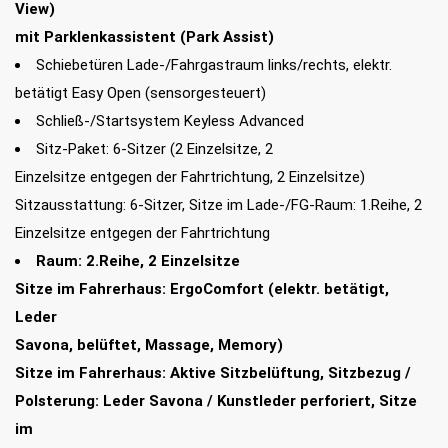
View)
mit Parklenkassistent (Park Assist)
Schiebetüren Lade-/Fahrgastraum links/rechts, elektr.
betätigt Easy Open (sensorgesteuert)
Schließ-/Startsystem Keyless Advanced
Sitz-Paket: 6-Sitzer (2 Einzelsitze, 2
Einzelsitze entgegen der Fahrtrichtung, 2 Einzelsitze)
Sitzausstattung: 6-Sitzer, Sitze im Lade-/FG-Raum: 1.Reihe, 2
Einzelsitze entgegen der Fahrtrichtung
Raum: 2.Reihe, 2 Einzelsitze
Sitze im Fahrerhaus: ErgoComfort (elektr. betätigt,
Leder
Savona, belüftet, Massage, Memory)
Sitze im Fahrerhaus: Aktive Sitzbelüftung, Sitzbezug /
Polsterung: Leder Savona / Kunstleder perforiert, Sitze
im