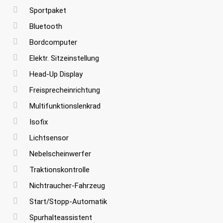
Sportpaket
Bluetooth
Bordcomputer
Elektr. Sitzeinstellung
Head-Up Display
Freisprecheinrichtung
Multifunktionslenkrad
Isofix
Lichtsensor
Nebelscheinwerfer
Traktionskontrolle
Nichtraucher-Fahrzeug
Start/Stopp-Automatik
Spurhalteassistent