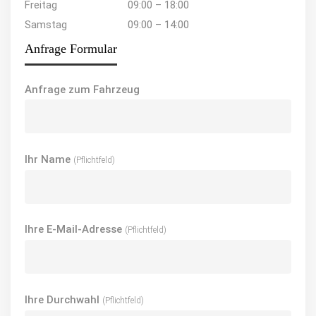
Freitag
09:00 – 18:00
Samstag
09:00 – 14:00
Anfrage Formular
Anfrage zum Fahrzeug
Ihr Name
(Pflichtfeld)
Ihre E-Mail-Adresse
(Pflichtfeld)
Ihre Durchwahl
(Pflichtfeld)