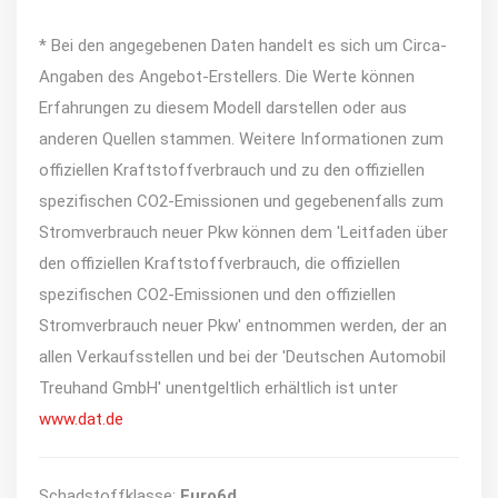
* Bei den angegebenen Daten handelt es sich um Circa-
Angaben des Angebot-Erstellers. Die Werte können
Erfahrungen zu diesem Modell darstellen oder aus
anderen Quellen stammen. Weitere Informationen zum
offiziellen Kraftstoffverbrauch und zu den offiziellen
spezifischen CO2-Emissionen und gegebenenfalls zum
Stromverbrauch neuer Pkw können dem 'Leitfaden über
den offiziellen Kraftstoffverbrauch, die offiziellen
spezifischen CO2-Emissionen und den offiziellen
Stromverbrauch neuer Pkw' entnommen werden, der an
allen Verkaufsstellen und bei der 'Deutschen Automobil
Treuhand GmbH' unentgeltlich erhältlich ist unter
www.dat.de
Schadstoffklasse:
Euro6d