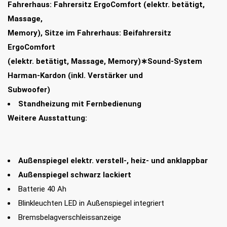
Fahrerhaus: Fahrersitz ErgoComfort (elektr. betätigt,
Massage,
Memory), Sitze im Fahrerhaus: Beifahrersitz
ErgoComfort
(elektr. betätigt, Massage, Memory)∗Sound-System
Harman-Kardon (inkl. Verstärker und
Subwoofer)
Standheizung mit Fernbedienung
Weitere Ausstattung:
Außenspiegel elektr. verstell-, heiz- und anklappbar
Außenspiegel schwarz lackiert
Batterie 40 Ah
Blinkleuchten LED in Außenspiegel integriert
Bremsbelagverschleissanzeige