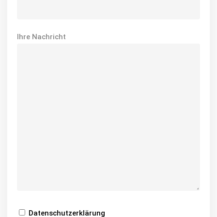
Ihre Nachricht
Datenschutzerklärung