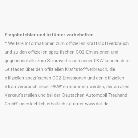
Eingabefehler und Irrtümer vorbehalten
* Weitere Informationen zum offiziellen Kraftstoffverbrauch
und zu den offiziellen spezifischen CO2-Emissionen und
gegebenenfalls zum Stromverbrauch neuer PKW können dem
Leitfaden über den offiziellen Kraftstoffverbrauch, die
offiziellen spezifischen CO2-Emissionen und den offiziellen
Stromverbrauch neuer PKW' entnommen werden, der an allen
Verkaufsstellen und bei der 'Deutschen Automobil Treuhand
GmbH' unentgeltlich erhältlich ist unter www.dat.de.