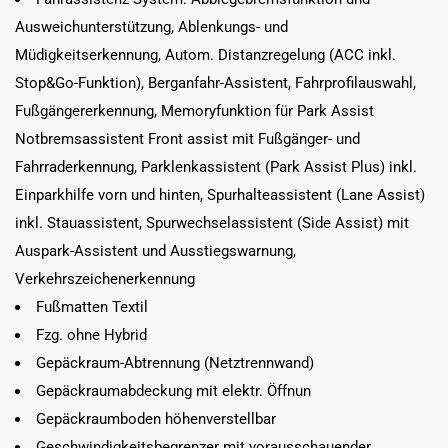
Ausweichunterstützung, Ablenkungs- und
Müdigkeitserkennung, Autom. Distanzregelung (ACC inkl.
Stop&Go-Funktion), Berganfahr-Assistent, Fahrprofilauswahl,
Fußgängererkennung, Memoryfunktion für Park Assist
Notbremsassistent Front assist mit Fußgänger- und
Fahrraderkennung, Parklenkassistent (Park Assist Plus) inkl.
Einparkhilfe vorn und hinten, Spurhalteassistent (Lane Assist)
inkl. Stauassistent, Spurwechselassistent (Side Assist) mit
Auspark-Assistent und Ausstiegswarnung,
Verkehrszeichenerkennung
Fußmatten Textil
Fzg. ohne Hybrid
Gepäckraum-Abtrennung (Netztrennwand)
Gepäckraumabdeckung mit elektr. Öffnun
Gepäckraumboden höhenverstellbar
Geschwindigkeitsbegrenzer mit vorausschauender