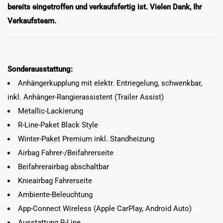
bereits eingetroffen und verkaufsfertig ist. Vielen Dank, Ihr
Verkaufsteam.
Sonderausstattung:
Anhängerkupplung mit elektr. Entriegelung, schwenkbar,
inkl. Anhänger-Rangierassistent (Trailer Assist)
Metallic-Lackierung
R-Line-Paket Black Style
Winter-Paket Premium inkl. Standheizung
Airbag Fahrer-/Beifahrerseite
Beifahrerairbag abschaltbar
Knieairbag Fahrerseite
Ambiente-Beleuchtung
App-Connect Wireless (Apple CarPlay, Android Auto)
Ausstattung R-Line