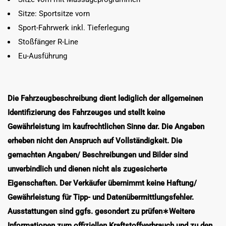
Sitze: Sportsitze vorn
Sport-Fahrwerk inkl. Tieferlegung
Stoßfänger R-Line
Eu-Ausführung
Die Fahrzeugbeschreibung dient lediglich der allgemeinen
Identifizierung des Fahrzeuges und stellt keine
Gewährleistung im kaufrechtlichen Sinne dar. Die Angaben
erheben nicht den Anspruch auf Vollständigkeit. Die
gemachten Angaben/ Beschreibungen und Bilder sind
unverbindlich und dienen nicht als zugesicherte
Eigenschaften. Der Verkäufer übernimmt keine Haftung/
Gewährleistung für Tipp- und Datenübermittlungsfehler.
Ausstattungen sind ggfs. gesondert zu prüfen∗Weitere
Informationen zum offiziellen Kraftstoffverbrauch und zu den