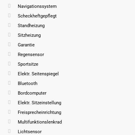
Navigationssystem
Scheckheftgepflegt
Standheizung
Sitzheizung
Garantie
Regensensor
Sportsitze
Elektr. Seitenspiegel
Bluetooth
Bordcomputer
Elektr. Sitzeinstellung
Freisprecheinrichtung
Multifunktionslenkrad
Lichtsensor