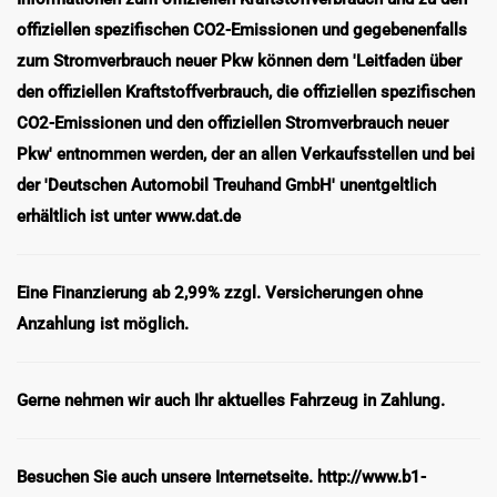
offiziellen spezifischen CO2-Emissionen und gegebenenfalls
zum Stromverbrauch neuer Pkw können dem 'Leitfaden über
den offiziellen Kraftstoffverbrauch, die offiziellen spezifischen
CO2-Emissionen und den offiziellen Stromverbrauch neuer
Pkw' entnommen werden, der an allen Verkaufsstellen und bei
der 'Deutschen Automobil Treuhand GmbH' unentgeltlich
erhältlich ist unter www.dat.de
Eine Finanzierung ab 2,99% zzgl. Versicherungen ohne
Anzahlung ist möglich.
Gerne nehmen wir auch Ihr aktuelles Fahrzeug in Zahlung.
Besuchen Sie auch unsere Internetseite. http://www.b1-