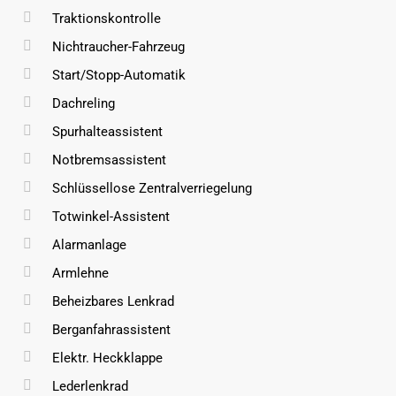
Traktionskontrolle
Nichtraucher-Fahrzeug
Start/Stopp-Automatik
Dachreling
Spurhalteassistent
Notbremsassistent
Schlüssellose Zentralverriegelung
Totwinkel-Assistent
Alarmanlage
Armlehne
Beheizbares Lenkrad
Berganfahrassistent
Elektr. Heckklappe
Lederlenkrad