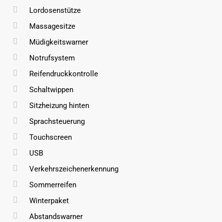
Lordosenstütze
Massagesitze
Müdigkeitswarner
Notrufsystem
Reifendruckkontrolle
Schaltwippen
Sitzheizung hinten
Sprachsteuerung
Touchscreen
USB
Verkehrszeichenerkennung
Sommerreifen
Winterpaket
Abstandswarner