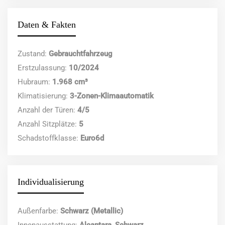
Daten & Fakten
Zustand:
Gebrauchtfahrzeug
Erstzulassung:
10/2024
Hubraum:
1.968 cm³
Klimatisierung:
3-Zonen-Klimaautomatik
Anzahl der Türen:
4/5
Anzahl Sitzplätze:
5
Schadstoffklasse:
Euro6d
Individualisierung
Außenfarbe:
Schwarz (Metallic)