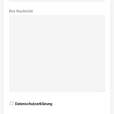
Ihre Nachricht
Datenschutzerklärung