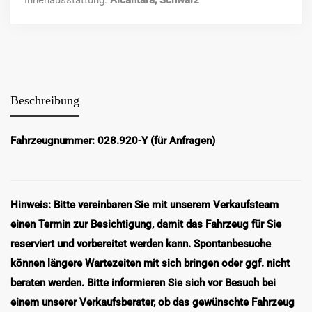
Innenausstattung:
Alcantara, Schwarz
Beschreibung
Fahrzeugnummer: 028.920-Y (für Anfragen)
Hinweis: Bitte vereinbaren Sie mit unserem Verkaufsteam
einen Termin zur Besichtigung, damit das Fahrzeug für Sie
reserviert und vorbereitet werden kann. Spontanbesuche
können längere Wartezeiten mit sich bringen oder ggf. nicht
beraten werden. Bitte informieren Sie sich vor Besuch bei
einem unserer Verkaufsberater, ob das gewünschte Fahrzeug