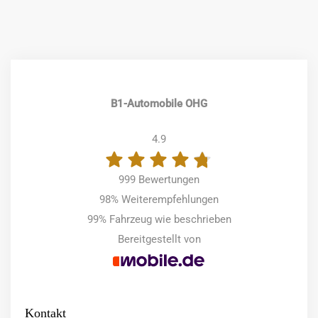
B1-Automobile OHG
4.9
999 Bewertungen
98%
Weiterempfehlungen
99%
Fahrzeug wie beschrieben
Bereitgestellt von
Kontakt