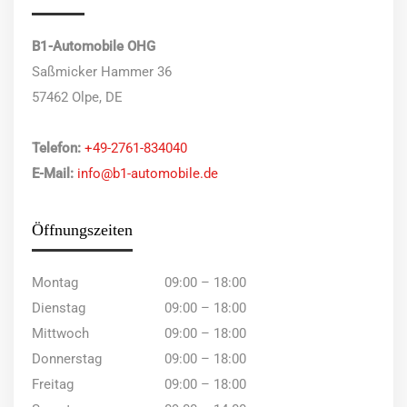
B1-Automobile OHG
Saßmicker Hammer 36
57462 Olpe, DE
Telefon:
+49-2761-834040
E-Mail:
info@b1-automobile.de
Öffnungszeiten
Montag
09:00 – 18:00
Dienstag
09:00 – 18:00
Mittwoch
09:00 – 18:00
Donnerstag
09:00 – 18:00
Freitag
09:00 – 18:00