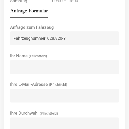
Samstag
09:00 – 14:00
Anfrage Formular
Anfrage zum Fahrzeug
Ihr Name
(Pflichtfeld)
Ihre E-Mail-Adresse
(Pflichtfeld)
Ihre Durchwahl
(Pflichtfeld)