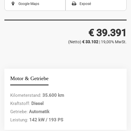
Google Maps
Exposé
€ 39.391
(Netto)
€ 33.102
| 19,00% MwSt.
Motor & Getriebe
Kilometerstand:
35.600 km
Kraftstoff:
Diesel
Getriebe:
Automatik
Leistung:
142 kW / 193 PS