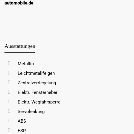
automobile.de
Ausstattungen
Metallic
Leichtmetallfelgen
Zentralverriegelung
Elektr. Fensterheber
Elektr. Wegfahrsperre
Servolenkung
ABS
ESP