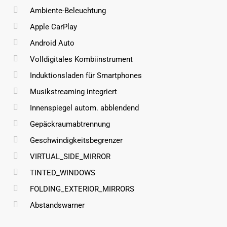
Ambiente-Beleuchtung
Apple CarPlay
Android Auto
Volldigitales Kombiinstrument
Induktionsladen für Smartphones
Musikstreaming integriert
Innenspiegel autom. abblendend
Gepäckraumabtrennung
Geschwindigkeitsbegrenzer
VIRTUAL_SIDE_MIRROR
TINTED_WINDOWS
FOLDING_EXTERIOR_MIRRORS
Abstandswarner