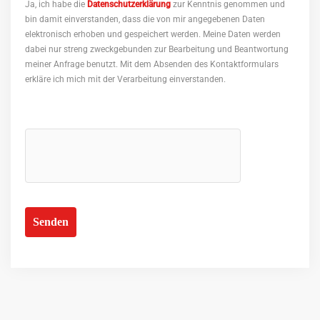
Ja, ich habe die
Datenschutzerklärung
zur Kenntnis genommen und
bin damit einverstanden, dass die von mir angegebenen Daten
elektronisch erhoben und gespeichert werden. Meine Daten werden
dabei nur streng zweckgebunden zur Bearbeitung und Beantwortung
meiner Anfrage benutzt. Mit dem Absenden des Kontaktformulars
erkläre ich mich mit der Verarbeitung einverstanden.