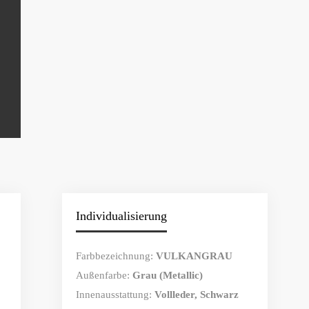
Individualisierung
Farbbezeichnung:
VULKANGRAU
Außenfarbe:
Grau (Metallic)
Innenausstattung:
Vollleder, Schwarz