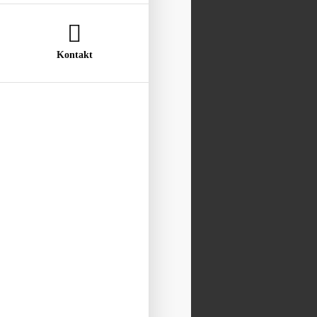
Kontakt