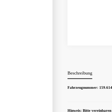
Beschreibung
Fahrzeugnummer: 159.614-
Hinweis: Bitte vereinbaren