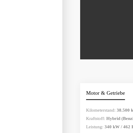
Motor & Getriebe
Kilometerstand:
38.500 
Kraftstoff:
Hybrid (Benzi
Leistung:
340 kW / 462 