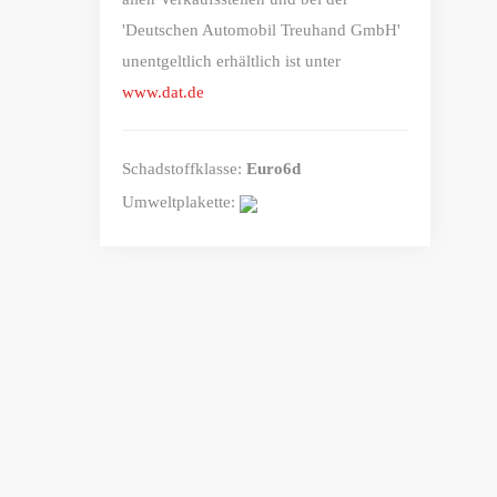
'Deutschen Automobil Treuhand GmbH'
unentgeltlich erhältlich ist unter
www.dat.de
Schadstoffklasse:
Euro6d
Umweltplakette: