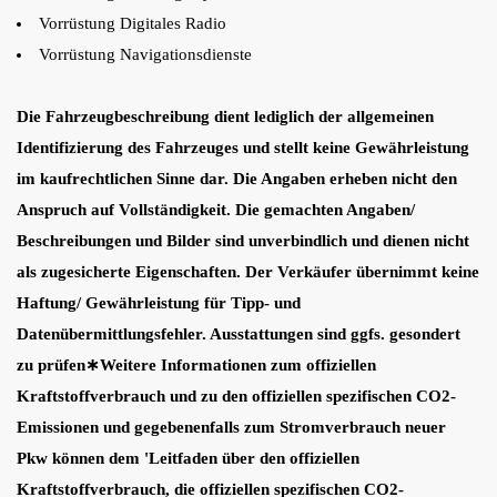
Vorrüstung Digitales Radio
Vorrüstung Navigationsdienste
Die Fahrzeugbeschreibung dient lediglich der allgemeinen
Identifizierung des Fahrzeuges und stellt keine Gewährleistung
im kaufrechtlichen Sinne dar. Die Angaben erheben nicht den
Anspruch auf Vollständigkeit. Die gemachten Angaben/
Beschreibungen und Bilder sind unverbindlich und dienen nicht
als zugesicherte Eigenschaften. Der Verkäufer übernimmt keine
Haftung/ Gewährleistung für Tipp- und
Datenübermittlungsfehler. Ausstattungen sind ggfs. gesondert
zu prüfen∗Weitere Informationen zum offiziellen
Kraftstoffverbrauch und zu den offiziellen spezifischen CO2-
Emissionen und gegebenenfalls zum Stromverbrauch neuer
Pkw können dem 'Leitfaden über den offiziellen
Kraftstoffverbrauch, die offiziellen spezifischen CO2-