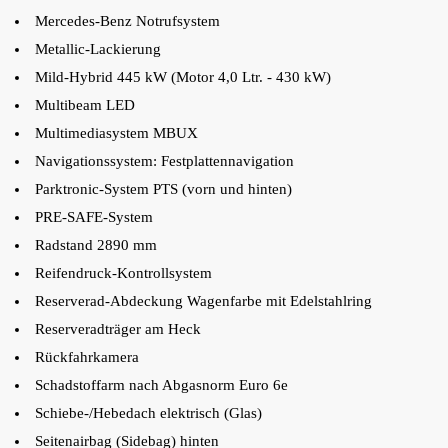
Mercedes-Benz Notrufsystem
Metallic-Lackierung
Mild-Hybrid 445 kW (Motor 4,0 Ltr. - 430 kW)
Multibeam LED
Multimediasystem MBUX
Navigationssystem: Festplattennavigation
Parktronic-System PTS (vorn und hinten)
PRE-SAFE-System
Radstand 2890 mm
Reifendruck-Kontrollsystem
Reserverad-Abdeckung Wagenfarbe mit Edelstahlring
Reserveradträger am Heck
Rückfahrkamera
Schadstoffarm nach Abgasnorm Euro 6e
Schiebe-/Hebedach elektrisch (Glas)
Seitenairbag (Sidebag) hinten