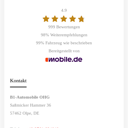
4.9
999 Bewertungen
98%
Weiterempfehlungen
99%
Fahrzeug wie beschrieben
Bereitgestellt von
Kontakt
B1-Automobile OHG
Saßmicker Hammer 36
57462 Olpe, DE