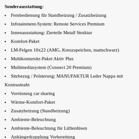
Sonderausstattung:
Fernbedienung für Standheizung / Zusatzheizung
Infotainment-System: Remote Services Premium
Innenausstattung: Zierteile Metall Struktur
Komfort-Paket
LM-Felgen 10x22 (AMG, Kreuzspeichen, mattschwarz)
Multikontursitz-Paket Aktiv Plus
Multimediasystem (Connect 20 Premium)
Sitzbezug / Polsterung: MANUFAKTUR Leder Nappa mit
Kontrastnaht
Vorrüstung car sharing
Wärme-Komfort-Paket
Zusatzheizung (Standheizung)
Ambiente-Beleuchtung
Ambiente-Beleuchtung für Lüfterdüsen
Anhängerkupplung Vorbereitung