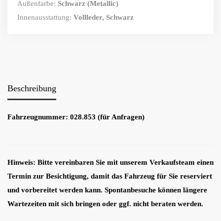
Außenfarbe:
Schwarz (Metallic)
Innenausstattung:
Vollleder, Schwarz
Beschreibung
Fahrzeugnummer: 028.853 (für Anfragen)
Hinweis: Bitte vereinbaren Sie mit unserem Verkaufsteam einen
Termin zur Besichtigung, damit das Fahrzeug für Sie reserviert
und vorbereitet werden kann. Spontanbesuche können längere
Wartezeiten mit sich bringen oder ggf. nicht beraten werden.