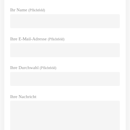
Ihr Name
(Pflichtfeld)
Ihre E-Mail-Adresse
(Pflichtfeld)
Ihre Durchwahl
(Pflichtfeld)
Ihre Nachricht