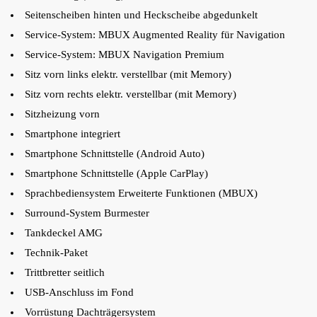
Seitenscheiben hinten und Heckscheibe abgedunkelt
Service-System: MBUX Augmented Reality für Navigation
Service-System: MBUX Navigation Premium
Sitz vorn links elektr. verstellbar (mit Memory)
Sitz vorn rechts elektr. verstellbar (mit Memory)
Sitzheizung vorn
Smartphone integriert
Smartphone Schnittstelle (Android Auto)
Smartphone Schnittstelle (Apple CarPlay)
Sprachbediensystem Erweiterte Funktionen (MBUX)
Surround-System Burmester
Tankdeckel AMG
Technik-Paket
Trittbretter seitlich
USB-Anschluss im Fond
Vorrüstung Dachträgersystem