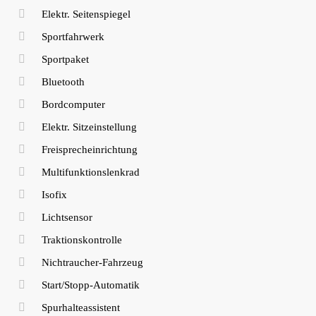
Elektr. Seitenspiegel
Sportfahrwerk
Sportpaket
Bluetooth
Bordcomputer
Elektr. Sitzeinstellung
Freisprecheinrichtung
Multifunktionslenkrad
Isofix
Lichtsensor
Traktionskontrolle
Nichtraucher-Fahrzeug
Start/Stopp-Automatik
Spurhalteassistent