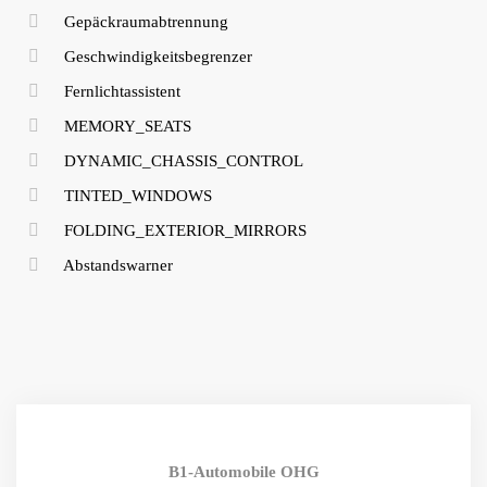
Gepäckraumabtrennung
Geschwindigkeitsbegrenzer
Fernlichtassistent
MEMORY_SEATS
DYNAMIC_CHASSIS_CONTROL
TINTED_WINDOWS
FOLDING_EXTERIOR_MIRRORS
Abstandswarner
B1-Automobile OHG