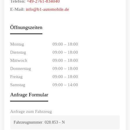
Telefon:
+49-2761-834040
E-Mail:
info@b1-automobile.de
Öffnungszeiten
Montag
09:00 – 18:00
Dienstag
09:00 – 18:00
Mittwoch
09:00 – 18:00
Donnerstag
09:00 – 18:00
Freitag
09:00 – 18:00
Samstag
09:00 – 14:00
Anfrage Formular
Anfrage zum Fahrzeug