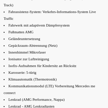
Track)
Fahrassistenz-System: Verkehrs-Informations-System Live
Traffic
Fahrwerk mit adaptivem Dämpfersystem
Fußmatten AMG
Geländeuntersetzung
Gepäckraum-Abtrennung (Netz)
Innenhimmel Mikrofaser
Ionisator zur Luftreinigung
Isofix-Aufnahmen für Kindersitz an Rücksitz
Karosserie: 5-türig
Klimaautomatik (Thermotronik)
Kommunikationsmodul (LTE) Vorbereitung Mercedes me
connect
Lenkrad (AMG Performance, Nappa)
Lenkrad - AMG Lenkradtasten