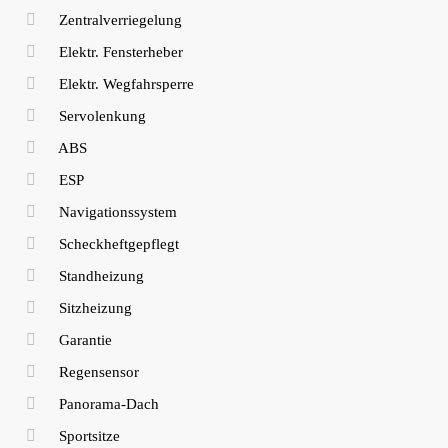
Zentralverriegelung
Elektr. Fensterheber
Elektr. Wegfahrsperre
Servolenkung
ABS
ESP
Navigationssystem
Scheckheftgepflegt
Standheizung
Sitzheizung
Garantie
Regensensor
Panorama-Dach
Sportsitze