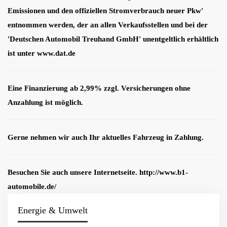
Emissionen und den offiziellen Stromverbrauch neuer Pkw'
entnommen werden, der an allen Verkaufsstellen und bei der
'Deutschen Automobil Treuhand GmbH' unentgeltlich erhältlich
ist unter www.dat.de
Eine Finanzierung ab 2,99% zzgl. Versicherungen ohne
Anzahlung ist möglich.
Gerne nehmen wir auch Ihr aktuelles Fahrzeug in Zahlung.
Besuchen Sie auch unsere Internetseite. http://www.b1-
automobile.de/
Energie & Umwelt