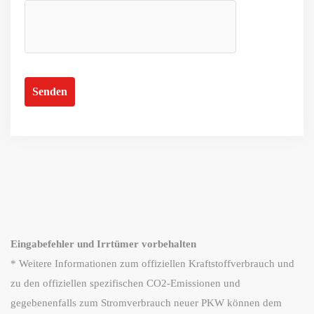
Eingabefehler und Irrtümer vorbehalten
* Weitere Informationen zum offiziellen Kraftstoffverbrauch und
zu den offiziellen spezifischen CO2-Emissionen und
gegebenenfalls zum Stromverbrauch neuer PKW können dem