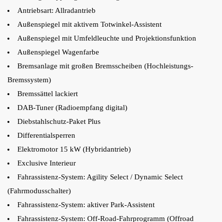
Antriebsart: Allradantrieb
Außenspiegel mit aktivem Totwinkel-Assistent
Außenspiegel mit Umfeldleuchte und Projektionsfunktion
Außenspiegel Wagenfarbe
Bremsanlage mit großen Bremsscheiben (Hochleistungs-
Bremssystem)
Bremssättel lackiert
DAB-Tuner (Radioempfang digital)
Diebstahlschutz-Paket Plus
Differentialsperren
Elektromotor 15 kW (Hybridantrieb)
Exclusive Interieur
Fahrassistenz-System: Agility Select / Dynamic Select
(Fahrmodusschalter)
Fahrassistenz-System: aktiver Park-Assistent
Fahrassistenz-System: Off-Road-Fahrprogramm (Offroad