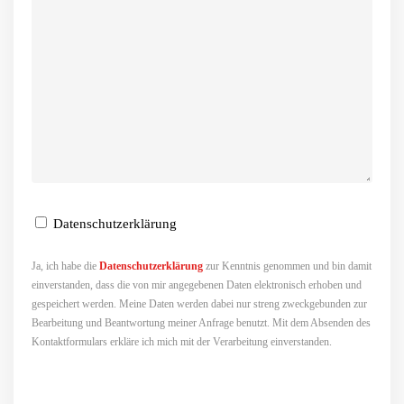
Datenschutzerklärung
Ja, ich habe die
Datenschutzerklärung
zur Kenntnis genommen und bin damit
einverstanden, dass die von mir angegebenen Daten elektronisch erhoben und
gespeichert werden. Meine Daten werden dabei nur streng zweckgebunden zur
Bearbeitung und Beantwortung meiner Anfrage benutzt. Mit dem Absenden des
Kontaktformulars erkläre ich mich mit der Verarbeitung einverstanden.