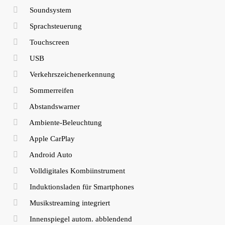
Soundsystem
Sprachsteuerung
Touchscreen
USB
Verkehrszeichenerkennung
Sommerreifen
Abstandswarner
Ambiente-Beleuchtung
Apple CarPlay
Android Auto
Volldigitales Kombiinstrument
Induktionsladen für Smartphones
Musikstreaming integriert
Innenspiegel autom. abblendend