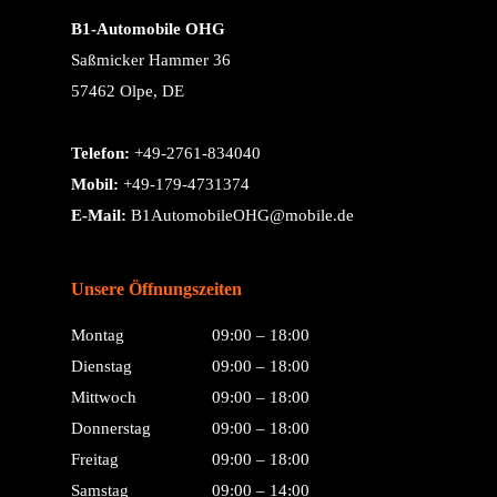
B1-Automobile OHG
Saßmicker Hammer 36
57462 Olpe, DE
Telefon:
+49-2761-834040
Mobil:
+49-179-4731374
E-Mail:
B1AutomobileOHG@mobile.de
Unsere Öffnungszeiten
Montag
09:00 – 18:00
Dienstag
09:00 – 18:00
Mittwoch
09:00 – 18:00
Donnerstag
09:00 – 18:00
Freitag
09:00 – 18:00
Samstag
09:00 – 14:00