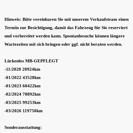
Hinweis: Bitte vereinbaren Sie mit unserem Verkaufsteam einen
Termin zur Besichtigung, damit das Fahrzeug für Sie reserviert
und vorbereitet werden kann. Spontanbesuche können längere
Wartezeiten mit sich bringen oder ggf. nicht beraten werden.
Lückenlos MB-GEPFLEGT
-11/2020 20924km
-01/2022 43528km
-01/2023 60422km
-02/2024 78892km
-03/2025 99253km
-03/2026 119750km
Sonderausstattung: