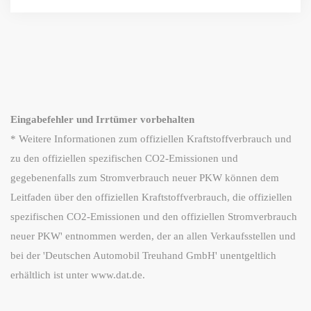
Eingabefehler und Irrtümer vorbehalten
* Weitere Informationen zum offiziellen Kraftstoffverbrauch und
zu den offiziellen spezifischen CO2-Emissionen und
gegebenenfalls zum Stromverbrauch neuer PKW können dem
Leitfaden über den offiziellen Kraftstoffverbrauch, die offiziellen
spezifischen CO2-Emissionen und den offiziellen Stromverbrauch
neuer PKW' entnommen werden, der an allen Verkaufsstellen und
bei der 'Deutschen Automobil Treuhand GmbH' unentgeltlich
erhältlich ist unter www.dat.de.