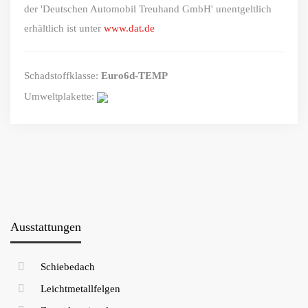
der 'Deutschen Automobil Treuhand GmbH' unentgeltlich
erhältlich ist unter
www.dat.de
Schadstoffklasse:
Euro6d-TEMP
Umweltplakette:
Ausstattungen
Schiebedach
Leichtmetallfelgen