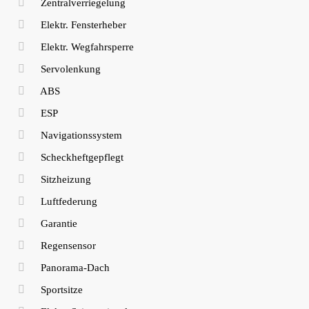
Zentralverriegelung
Elektr. Fensterheber
Elektr. Wegfahrsperre
Servolenkung
ABS
ESP
Navigationssystem
Scheckheftgepflegt
Sitzheizung
Luftfederung
Garantie
Regensensor
Panorama-Dach
Sportsitze