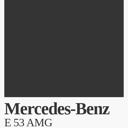
Mercedes-Benz
E 53 AMG