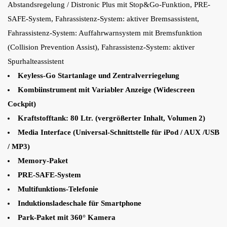
Abstandsregelung / Distronic Plus mit Stop&Go-Funktion, PRE-
SAFE-System, Fahrassistenz-System: aktiver Bremsassistent,
Fahrassistenz-System: Auffahrwarnsystem mit Bremsfunktion
(Collision Prevention Assist), Fahrassistenz-System: aktiver
Spurhalteassistent
Keyless-Go Startanlage und Zentralverriegelung
Kombiinstrument mit Variabler Anzeige (Widescreen
Cockpit)
Kraftstofftank: 80 Ltr. (vergrößerter Inhalt, Volumen 2)
Media Interface (Universal-Schnittstelle für iPod / AUX /USB
/ MP3)
Memory-Paket
PRE-SAFE-System
Multifunktions-Telefonie
Induktionsladeschale für Smartphone
Park-Paket mit 360° Kamera