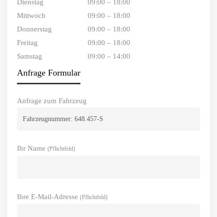
Dienstag
09:00 – 18:00
Mittwoch
09:00 – 18:00
Donnerstag
09:00 – 18:00
Freitag
09:00 – 18:00
Samstag
09:00 – 14:00
Anfrage Formular
Anfrage zum Fahrzeug
Ihr Name
(Pflichtfeld)
Ihre E-Mail-Adresse
(Pflichtfeld)