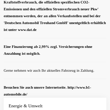
Kraftstoffverbrauch, die offiziellen spezifischen CO2-
Emissionen und den offiziellen Stromverbrauch neuer Pkw'
entnommen werden, der an allen Verkaufsstellen und bei der
'Deutschen Automobil Treuhand GmbH' unentgeltlich erhältlich
ist unter www.dat.de
Eine Finanzierung ab 2,99% zzgl. Versicherungen ohne
Anzahlung ist möglich.
Gerne nehmen wir auch Ihr aktuelles Fahrzeug in Zahlung.
Besuchen Sie auch unsere Internetseite. http://www.b1-
automobile.de/
Energie & Umwelt