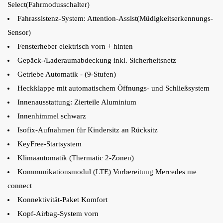
Select(Fahrmodusschalter)
Fahrassistenz-System: Attention-Assist(Müdigkeitserkennungs-
Sensor)
Fensterheber elektrisch vorn + hinten
Gepäck-/Laderaumabdeckung inkl. Sicherheitsnetz
Getriebe Automatik - (9-Stufen)
Heckklappe mit automatischem Öffnungs- und Schließsystem
Innenausstattung: Zierteile Aluminium
Innenhimmel schwarz
Isofix-Aufnahmen für Kindersitz an Rücksitz
KeyFree-Startsystem
Klimaautomatik (Thermatic 2-Zonen)
Kommunikationsmodul (LTE) Vorbereitung Mercedes me
connect
Konnektivität-Paket Komfort
Kopf-Airbag-System vorn