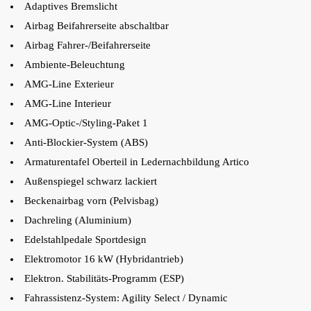
Adaptives Bremslicht
Airbag Beifahrerseite abschaltbar
Airbag Fahrer-/Beifahrerseite
Ambiente-Beleuchtung
AMG-Line Exterieur
AMG-Line Interieur
AMG-Optic-/Styling-Paket 1
Anti-Blockier-System (ABS)
Armaturentafel Oberteil in Ledernachbildung Artico
Außenspiegel schwarz lackiert
Beckenairbag vorn (Pelvisbag)
Dachreling (Aluminium)
Edelstahlpedale Sportdesign
Elektromotor 16 kW (Hybridantrieb)
Elektron. Stabilitäts-Programm (ESP)
Fahrassistenz-System: Agility Select / Dynamic