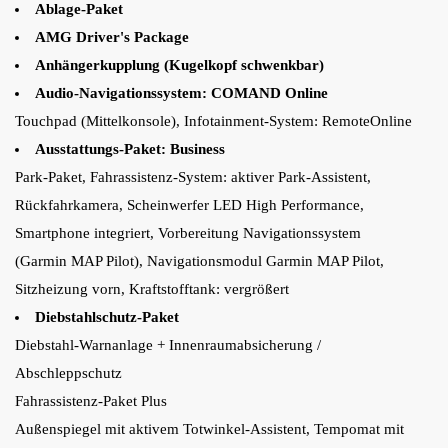
Ablage-Paket
AMG Driver's Package
Anhängerkupplung (Kugelkopf schwenkbar)
Audio-Navigationssystem: COMAND Online
Touchpad (Mittelkonsole), Infotainment-System: RemoteOnline
Ausstattungs-Paket: Business
Park-Paket, Fahrassistenz-System: aktiver Park-Assistent,
Rückfahrkamera, Scheinwerfer LED High Performance,
Smartphone integriert, Vorbereitung Navigationssystem
(Garmin MAP Pilot), Navigationsmodul Garmin MAP Pilot,
Sitzheizung vorn, Kraftstofftank: vergrößert
Diebstahlschutz-Paket
Diebstahl-Warnanlage + Innenraumabsicherung /
Abschleppschutz
Fahrassistenz-Paket Plus
Außenspiegel mit aktivem Totwinkel-Assistent, Tempomat mit