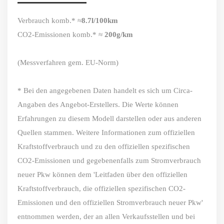
Verbrauch komb.* ≈
8.7l/100km
CO2-Emissionen komb.* ≈
200g/km
(Messverfahren gem. EU-Norm)
* Bei den angegebenen Daten handelt es sich um Circa-
Angaben des Angebot-Erstellers. Die Werte können
Erfahrungen zu diesem Modell darstellen oder aus anderen
Quellen stammen. Weitere Informationen zum offiziellen
Kraftstoffverbrauch und zu den offiziellen spezifischen
CO2-Emissionen und gegebenenfalls zum Stromverbrauch
neuer Pkw können dem 'Leitfaden über den offiziellen
Kraftstoffverbrauch, die offiziellen spezifischen CO2-
Emissionen und den offiziellen Stromverbrauch neuer Pkw'
entnommen werden, der an allen Verkaufsstellen und bei