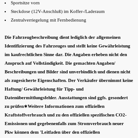
Sportsitze vorn
Steckdose (12V-Anschluß) im Koffer-/Laderaum
Zentralverriegelung mit Fernbedienung
Die Fahrzeugbeschreibung dient lediglich der allgemeinen
Identifizierung des Fahrzeuges und stellt keine Gewährleistung
im kaufrechtlichen Sinne dar. Die Angaben erheben nicht den
Anspruch auf Vollständigkeit. Die gemachten Angaben/
Beschreibungen und Bilder sind unverbindlich und dienen nicht
als zugesicherte Eigenschaften. Der Verkäufer übernimmt keine
Haftung/ Gewährleistung für Tipp- und
Datenübermittlungsfehler. Ausstattungen sind ggfs. gesondert
zu prüfen∗Weitere Informationen zum offiziellen
Kraftstoffverbrauch und zu den offiziellen spezifischen CO2-
Emissionen und gegebenenfalls zum Stromverbrauch neuer
Pkw können dem 'Leitfaden über den offiziellen