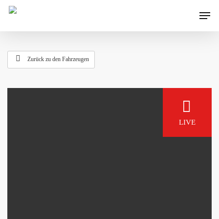
Zurück zu den Fahrzeugen
LIVE