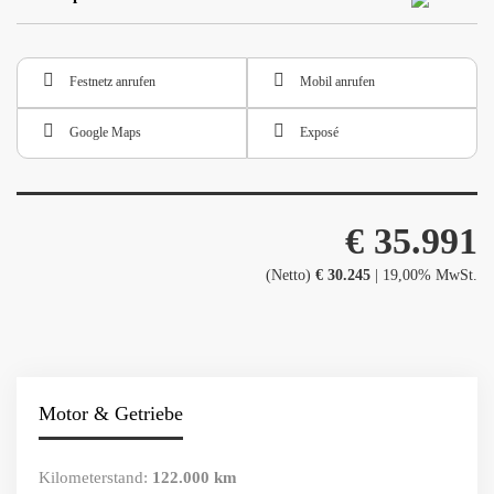
Festnetz anrufen
Mobil anrufen
Google Maps
Exposé
€ 35.991
(Netto)
€ 30.245
| 19,00% MwSt.
Motor & Getriebe
Kilometerstand:
122.000 km