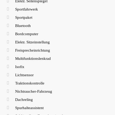
Elektr. Seitenspiegel
Sportfahrwerk
Sportpaket
Bluetooth
Bordcomputer
Elektr. Sitzeinstellung
Freisprecheinrichtung
Multifunktionslenkrad
Isofix
Lichtsensor
Traktionskontrolle
Nichtraucher-Fahrzeug
Dachreling
Spurhalteassistent