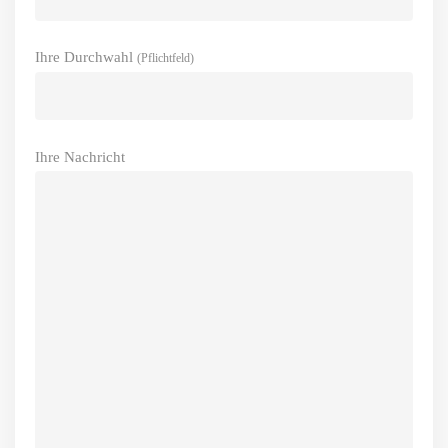
Ihre Durchwahl
(Pflichtfeld)
Ihre Nachricht