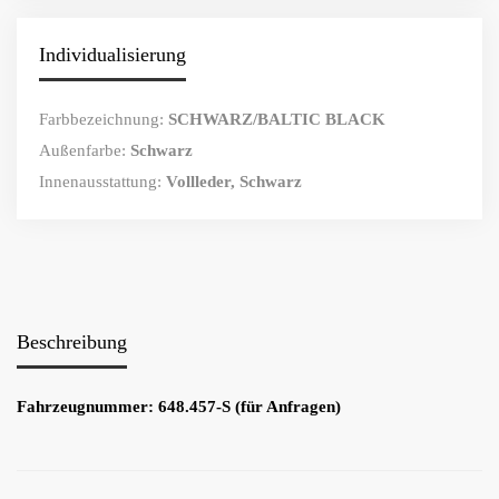
Individualisierung
Farbbezeichnung:
SCHWARZ/BALTIC BLACK
Außenfarbe:
Schwarz
Innenausstattung:
Vollleder, Schwarz
Beschreibung
Fahrzeugnummer: 648.457-S (für Anfragen)