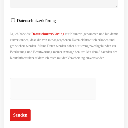
Datenschutzerklärung
Ja, ich habe die
Datenschutzerklärung
zur Kenntnis genommen und bin damit
einverstanden, dass die von mir angegebenen Daten elektronisch erhoben und
gespeichert werden. Meine Daten werden dabei nur streng zweckgebunden zur
Bearbeitung und Beantwortung meiner Anfrage benutzt. Mit dem Absenden des
Kontaktformulars erkläre ich mich mit der Verarbeitung einverstanden.