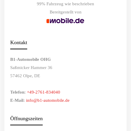
99%
Fahrzeug wie beschrieben
Bereitgestellt von
Kontakt
B1-Automobile OHG
Saßmicker Hammer 36
57462 Olpe, DE
Telefon:
+49-2761-834040
E-Mail:
info@b1-automobile.de
Öffnungszeiten