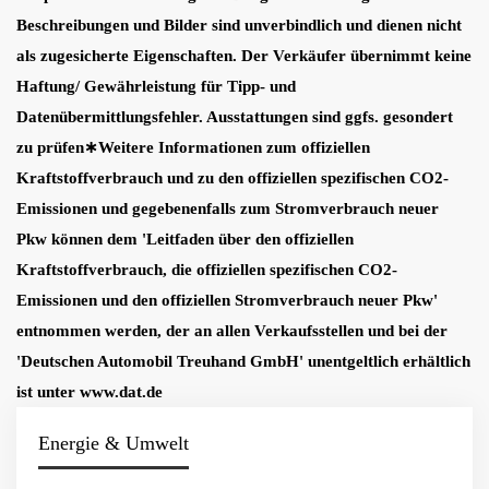
Beschreibungen und Bilder sind unverbindlich und dienen nicht
als zugesicherte Eigenschaften. Der Verkäufer übernimmt keine
Haftung/ Gewährleistung für Tipp- und
Datenübermittlungsfehler. Ausstattungen sind ggfs. gesondert
zu prüfen∗Weitere Informationen zum offiziellen
Kraftstoffverbrauch und zu den offiziellen spezifischen CO2-
Emissionen und gegebenenfalls zum Stromverbrauch neuer
Pkw können dem 'Leitfaden über den offiziellen
Kraftstoffverbrauch, die offiziellen spezifischen CO2-
Emissionen und den offiziellen Stromverbrauch neuer Pkw'
entnommen werden, der an allen Verkaufsstellen und bei der
'Deutschen Automobil Treuhand GmbH' unentgeltlich erhältlich
ist unter www.dat.de
Energie & Umwelt