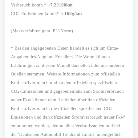
Verbrauch komb.* ≈
7.2l/100km
CO2-Emissionen komb.* ≈
169g/km
(Messverfahren gem. EU-Norm)
* Bei den angegebenen Daten handelt es sich um Circa-
Angaben des Angebot-Erstellers. Die Werte können
Erfahrungen zu diesem Modell darstellen oder aus anderen
Quellen stammen. Weitere Informationen zum offiziellen
Kraftstoffverbrauch und zu den offiziellen spezifischen
CO2-Emissionen und gegebenenfalls zum Stromverbrauch
neuer Pkw können dem 'Leitfaden über den offiziellen
Kraftstoffverbrauch, die offiziellen spezifischen CO2-
Emissionen und den offiziellen Stromverbrauch neuer Pkw'
entnommen werden, der an allen Verkaufsstellen und bei
der 'Deutschen Automobil Treuhand GmbH' unentgeltlich