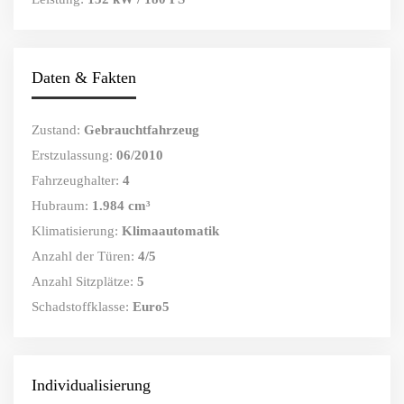
Daten & Fakten
Zustand:
Gebrauchtfahrzeug
Erstzulassung:
06/2010
Fahrzeughalter:
4
Hubraum:
1.984 cm³
Klimatisierung:
Klimaautomatik
Anzahl der Türen:
4/5
Anzahl Sitzplätze:
5
Schadstoffklasse:
Euro5
Individualisierung