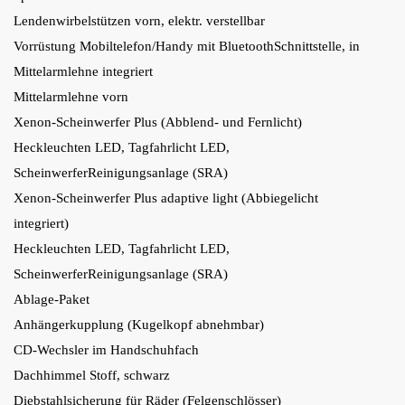
Lendenwirbelstützen vorn, elektr. verstellbar
Vorrüstung Mobiltelefon/Handy mit BluetoothSchnittstelle, in
Mittelarmlehne integriert
Mittelarmlehne vorn
Xenon-Scheinwerfer Plus (Abblend- und Fernlicht)
Heckleuchten LED, Tagfahrlicht LED,
ScheinwerferReinigungsanlage (SRA)
Xenon-Scheinwerfer Plus adaptive light (Abbiegelicht
integriert)
Heckleuchten LED, Tagfahrlicht LED,
ScheinwerferReinigungsanlage (SRA)
Ablage-Paket
Anhängerkupplung (Kugelkopf abnehmbar)
CD-Wechsler im Handschuhfach
Dachhimmel Stoff, schwarz
Diebstahlsicherung für Räder (Felgenschlösser)