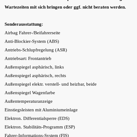
Wartezeiten mit sich bringen oder ggf. nicht beraten werden.
Sonderausstattung:
Airbag Fahrer-/Beifahrerseite
Anti-Blockier-System (ABS)
Antriebs-Schlupfregelung (ASR)
Antriebsart: Frontantrieb
Außenspiegel asphärisch, links
Außenspiegel asphärisch, rechts
Außenspiegel elektr. verstell- und heizbar, beide
Außenspiegel Wagenfarbe
Außentemperaturanzeige
Einstiegsleisten mit Aluminiumeinlage
Elektron. Differentialsperre (EDS)
Elektron. Stabilitäts-Programm (ESP)
Fahrer-Informations-System (FIS)