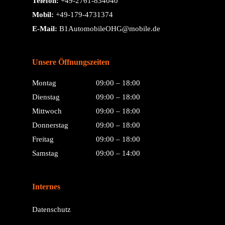
Telefon:
+49-2761-834040
Mobil:
+49-179-4731374
E-Mail:
B1AutomobileOHG@mobile.de
Unsere Öffnungszeiten
Montag
09:00 – 18:00
Dienstag
09:00 – 18:00
Mittwoch
09:00 – 18:00
Donnerstag
09:00 – 18:00
Freitag
09:00 – 18:00
Samstag
09:00 – 14:00
Internes
Datenschutz