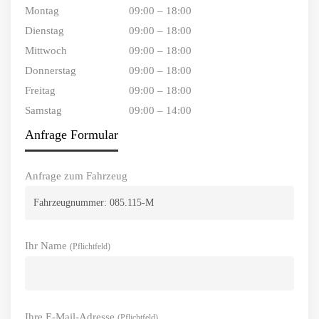
Montag
09:00 – 18:00
Dienstag
09:00 – 18:00
Mittwoch
09:00 – 18:00
Donnerstag
09:00 – 18:00
Freitag
09:00 – 18:00
Samstag
09:00 – 14:00
Anfrage Formular
Anfrage zum Fahrzeug
Ihr Name
(Pflichtfeld)
Ihre E-Mail-Adresse
(Pflichtfeld)