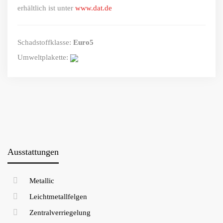
erhältlich ist unter
www.dat.de
Schadstoffklasse:
Euro5
Umweltplakette:
Ausstattungen
Metallic
Leichtmetallfelgen
Zentralverriegelung