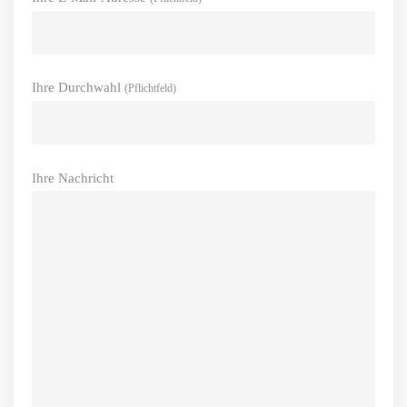
Ihre Durchwahl
(Pflichtfeld)
Ihre Nachricht