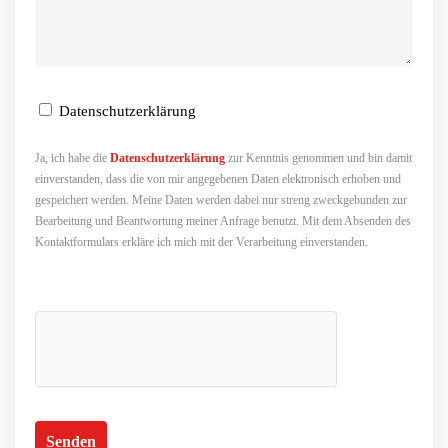
Datenschutzerklärung
Ja, ich habe die
Datenschutzerklärung
zur Kenntnis genommen und bin damit
einverstanden, dass die von mir angegebenen Daten elektronisch erhoben und
gespeichert werden. Meine Daten werden dabei nur streng zweckgebunden zur
Bearbeitung und Beantwortung meiner Anfrage benutzt. Mit dem Absenden des
Kontaktformulars erkläre ich mich mit der Verarbeitung einverstanden.