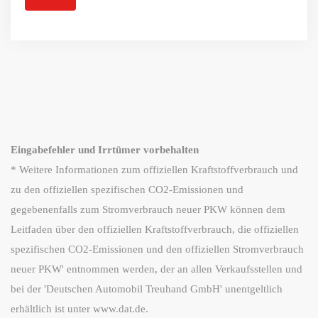
Eingabefehler und Irrtümer vorbehalten
* Weitere Informationen zum offiziellen Kraftstoffverbrauch und
zu den offiziellen spezifischen CO2-Emissionen und
gegebenenfalls zum Stromverbrauch neuer PKW können dem
Leitfaden über den offiziellen Kraftstoffverbrauch, die offiziellen
spezifischen CO2-Emissionen und den offiziellen Stromverbrauch
neuer PKW' entnommen werden, der an allen Verkaufsstellen und
bei der 'Deutschen Automobil Treuhand GmbH' unentgeltlich
erhältlich ist unter www.dat.de.