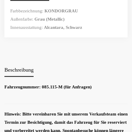
Farbbezeichnung:
KONDORGRAU
Außenfarbe:
Grau (Metallic)
Innenausstattung:
Alcantara, Schwarz
Beschreibung
Fahrzeugnummer: 085.115-M (für Anfragen)
Hinweis: Bitte vereinbaren Sie mit unserem Verkaufsteam einen
Termin zur Besichtigung, damit das Fahrzeug für Sie reserviert
und vorbereitet werden kann. Spontanbesuche können längere