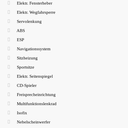
Elektr. Fensterheber
Elektr. Wegfahrsperre
Servolenkung
ABS
ESP
Navigationssystem
Sitzheizung
Sportsitze
Elektr. Seitenspiegel
CD-Spieler
Freisprecheinrichtung
Multifunktionslenkrad
Isofix
Nebelscheinwerfer