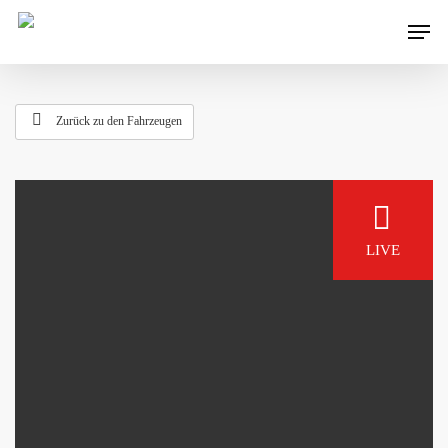
Zurück zu den Fahrzeugen
LIVE