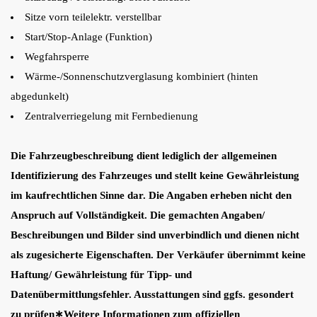
Sitze vorn teilelektr. verstellbar
Start/Stop-Anlage (Funktion)
Wegfahrsperre
Wärme-/Sonnenschutzverglasung kombiniert (hinten
abgedunkelt)
Zentralverriegelung mit Fernbedienung
Die Fahrzeugbeschreibung dient lediglich der allgemeinen
Identifizierung des Fahrzeuges und stellt keine Gewährleistung
im kaufrechtlichen Sinne dar. Die Angaben erheben nicht den
Anspruch auf Vollständigkeit. Die gemachten Angaben/
Beschreibungen und Bilder sind unverbindlich und dienen nicht
als zugesicherte Eigenschaften. Der Verkäufer übernimmt keine
Haftung/ Gewährleistung für Tipp- und
Datenübermittlungsfehler. Ausstattungen sind ggfs. gesondert
zu prüfen∗Weitere Informationen zum offiziellen