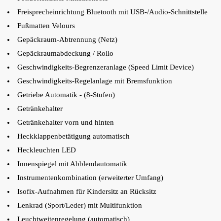
Freisprecheinrichtung Bluetooth mit USB-/Audio-Schnittstelle
Fußmatten Velours
Gepäckraum-Abtrennung (Netz)
Gepäckraumabdeckung / Rollo
Geschwindigkeits-Begrenzeranlage (Speed Limit Device)
Geschwindigkeits-Regelanlage mit Bremsfunktion
Getriebe Automatik - (8-Stufen)
Getränkehalter
Getränkehalter vorn und hinten
Heckklappenbetätigung automatisch
Heckleuchten LED
Innenspiegel mit Abblendautomatik
Instrumentenkombination (erweiterter Umfang)
Isofix-Aufnahmen für Kindersitz an Rücksitz
Lenkrad (Sport/Leder) mit Multifunktion
Leuchtweitenregelung (automatisch)