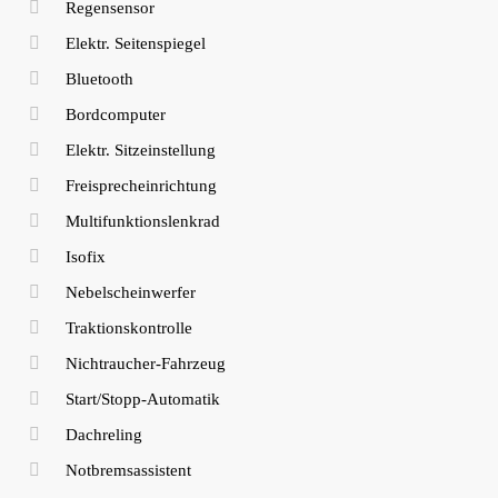
Regensensor
Elektr. Seitenspiegel
Bluetooth
Bordcomputer
Elektr. Sitzeinstellung
Freisprecheinrichtung
Multifunktionslenkrad
Isofix
Nebelscheinwerfer
Traktionskontrolle
Nichtraucher-Fahrzeug
Start/Stopp-Automatik
Dachreling
Notbremsassistent