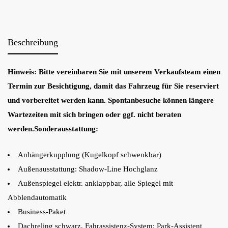
Beschreibung
Hinweis: Bitte vereinbaren Sie mit unserem Verkaufsteam einen
Termin zur Besichtigung, damit das Fahrzeug für Sie reserviert
und vorbereitet werden kann. Spontanbesuche können längere
Wartezeiten mit sich bringen oder ggf. nicht beraten
werden.Sonderausstattung:
Anhängerkupplung (Kugelkopf schwenkbar)
Außenausstattung: Shadow-Line Hochglanz
Außenspiegel elektr. anklappbar, alle Spiegel mit
Abblendautomatik
Business-Paket
Dachreling schwarz, Fahrassistenz-System: Park-Assistent