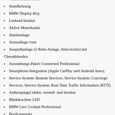
Standheizung
BMW Display-Key
Lenkrad heizbar
Aktive Motorhaube
Alarmanlage
Armauflage vorn
Auspuffanlage (2-Rohr-Anlage, links/rechts) mit
Chromblenden
Ausstattungs-Paket: Connected Professional
Smartphone-Integration (Apple CarPlay und Android Auto),
Service-System: Remote Services, Service-System: Concierge
Services, Service-System: Real Time Traffic Information (RTTI)
Außenspiegel elektr. verstell- und heizbar
Blinkleuchten LED
BMW Live Cockpit Professional
Bordcomputer