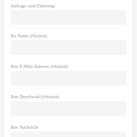
Anfrage zum Fahrzeug
Ihr Name
(Pflichtfeld)
Ihre E-Mail-Adresse
(Pflichtfeld)
Ihre Durchwahl
(Pflichtfeld)
Ihre Nachricht