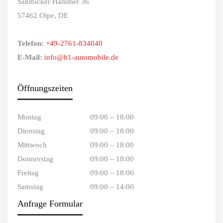
Saßmicker Hammer 36
57462 Olpe, DE
Telefon:
+49-2761-834040
E-Mail:
info@b1-automobile.de
Öffnungszeiten
Montag
09:00 – 18:00
Dienstag
09:00 – 18:00
Mittwoch
09:00 – 18:00
Donnerstag
09:00 – 18:00
Freitag
09:00 – 18:00
Samstag
09:00 – 14:00
Anfrage Formular