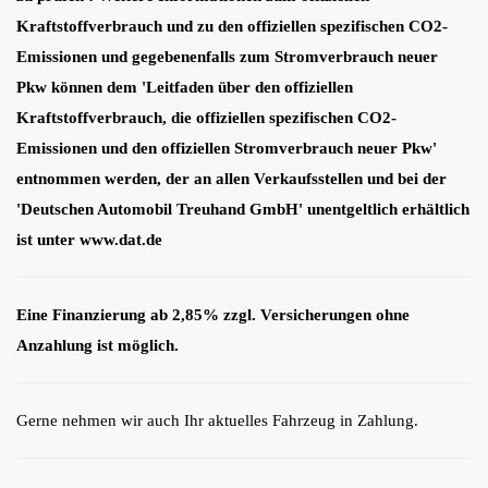
Kraftstoffverbrauch und zu den offiziellen spezifischen CO2-
Emissionen und gegebenenfalls zum Stromverbrauch neuer
Pkw können dem 'Leitfaden über den offiziellen
Kraftstoffverbrauch, die offiziellen spezifischen CO2-
Emissionen und den offiziellen Stromverbrauch neuer Pkw'
entnommen werden, der an allen Verkaufsstellen und bei der
'Deutschen Automobil Treuhand GmbH' unentgeltlich erhältlich
ist unter www.dat.de
Eine Finanzierung ab 2,85% zzgl. Versicherungen ohne
Anzahlung ist möglich.
Gerne nehmen wir auch Ihr aktuelles Fahrzeug in Zahlung.