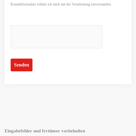
Kontaktformulars erkläre ich mich mit der Verarbeitung einverstanden.
Eingabefehler und Irrtümer vorbehalten