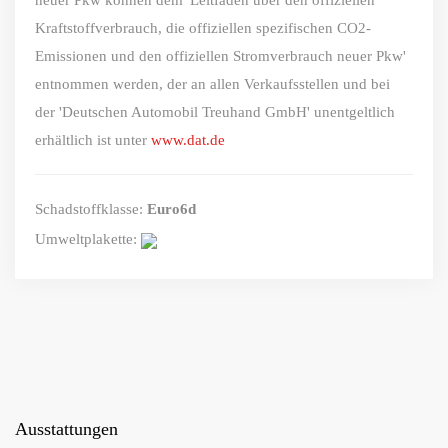
Kraftstoffverbrauch, die offiziellen spezifischen CO2-
Emissionen und den offiziellen Stromverbrauch neuer Pkw'
entnommen werden, der an allen Verkaufsstellen und bei
der 'Deutschen Automobil Treuhand GmbH' unentgeltlich
erhältlich ist unter
www.dat.de
Schadstoffklasse:
Euro6d
Umweltplakette:
Ausstattungen