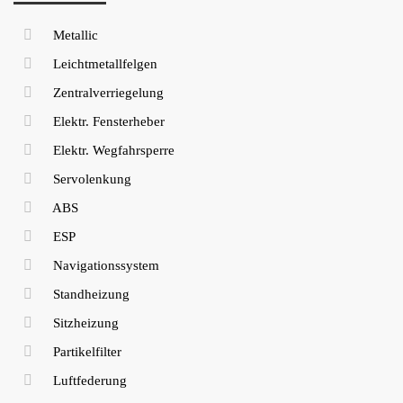
Metallic
Leichtmetallfelgen
Zentralverriegelung
Elektr. Fensterheber
Elektr. Wegfahrsperre
Servolenkung
ABS
ESP
Navigationssystem
Standheizung
Sitzheizung
Partikelfilter
Luftfederung