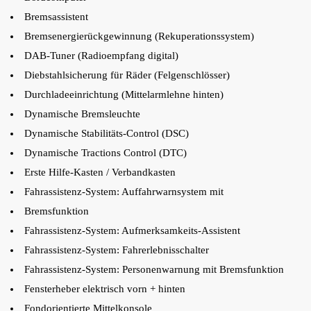
Bremsassistent
Bremsenergierückgewinnung (Rekuperationssystem)
DAB-Tuner (Radioempfang digital)
Diebstahlsicherung für Räder (Felgenschlösser)
Durchladeeinrichtung (Mittelarmlehne hinten)
Dynamische Bremsleuchte
Dynamische Stabilitäts-Control (DSC)
Dynamische Tractions Control (DTC)
Erste Hilfe-Kasten / Verbandkasten
Fahrassistenz-System: Auffahrwarnsystem mit
Bremsfunktion
Fahrassistenz-System: Aufmerksamkeits-Assistent
Fahrassistenz-System: Fahrerlebnisschalter
Fahrassistenz-System: Personenwarnung mit Bremsfunktion
Fensterheber elektrisch vorn + hinten
Fondorientierte Mittelkonsole