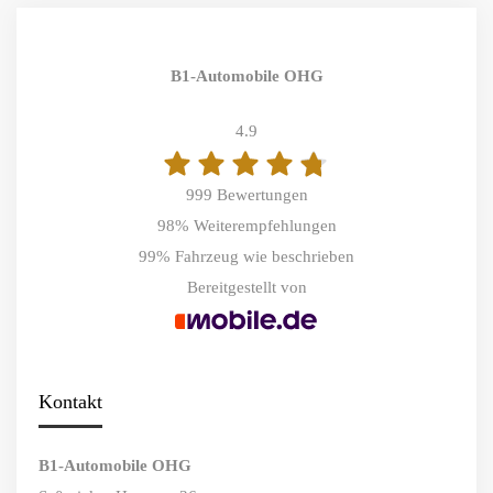
B1-Automobile OHG
4.9
999 Bewertungen
98%
Weiterempfehlungen
99%
Fahrzeug wie beschrieben
Bereitgestellt von
Kontakt
B1-Automobile OHG