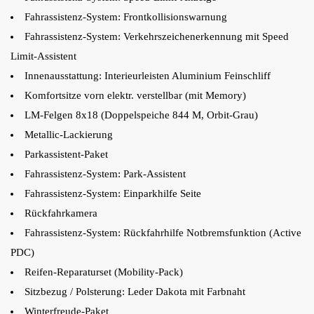
Fahrassistenz-System: Frontkollisionswarnung
Fahrassistenz-System: Verkehrszeichenerkennung mit Speed
Limit-Assistent
Innenausstattung: Interieurleisten Aluminium Feinschliff
Komfortsitze vorn elektr. verstellbar (mit Memory)
LM-Felgen 8x18 (Doppelspeiche 844 M, Orbit-Grau)
Metallic-Lackierung
Parkassistent-Paket
Fahrassistenz-System: Park-Assistent
Fahrassistenz-System: Einparkhilfe Seite
Rückfahrkamera
Fahrassistenz-System: Rückfahrhilfe Notbremsfunktion (Active
PDC)
Reifen-Reparaturset (Mobility-Pack)
Sitzbezug / Polsterung: Leder Dakota mit Farbnaht
Winterfreude-Paket