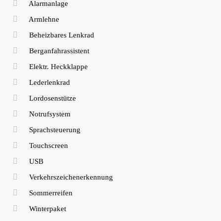
Alarmanlage
Armlehne
Beheizbares Lenkrad
Berganfahrassistent
Elektr. Heckklappe
Lederlenkrad
Lordosenstütze
Notrufsystem
Sprachsteuerung
Touchscreen
USB
Verkehrszeichenerkennung
Sommerreifen
Winterpaket