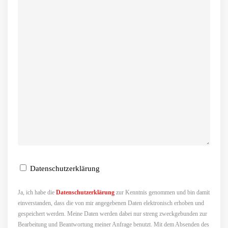
Datenschutzerklärung
Ja, ich habe die
Datenschutzerklärung
zur Kenntnis genommen und bin damit
einverstanden, dass die von mir angegebenen Daten elektronisch erhoben und
gespeichert werden. Meine Daten werden dabei nur streng zweckgebunden zur
Bearbeitung und Beantwortung meiner Anfrage benutzt. Mit dem Absenden des