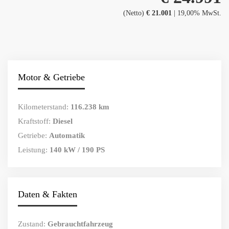
(Netto)
€ 21.001
| 19,00% MwSt.
Motor & Getriebe
Kilometerstand:
116.238 km
Kraftstoff:
Diesel
Getriebe:
Automatik
Leistung:
140 kW / 190 PS
Daten & Fakten
Zustand:
Gebrauchtfahrzeug